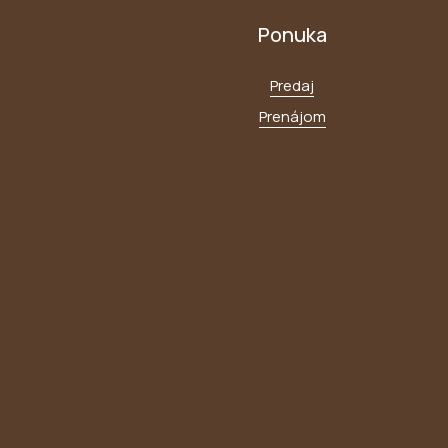
Ponuka
Predaj
Prenájom