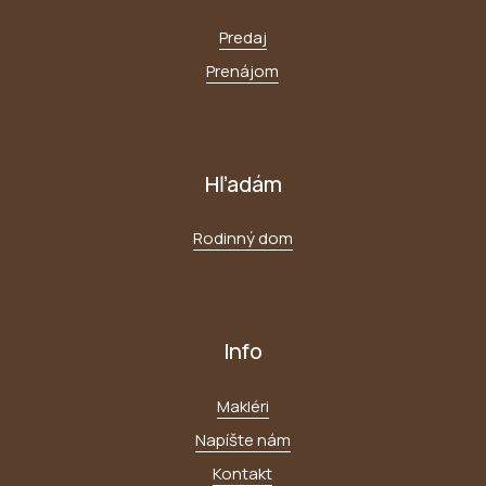
Predaj
Prenájom
Hľadám
Rodinný dom
Info
Makléri
Napíšte nám
Kontakt