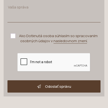
Ako Dotknutá osoba súhlasím so spracovaním
osobných údajov v
nasledovnom znení
.
Odoslať správu