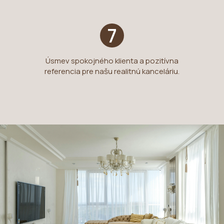
7
Úsmev spokojného klienta a pozitívna
referencia pre našu realitnú kanceláriu.