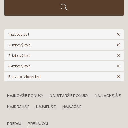
1-izbový byt
2-izbový byt
3-izbový byt
4-izbový byt
5 a viac izbový byt
NAJNOVŠIE PONUKY
NAJSTARŠIE PONUKY
NAJLACNEJŠIE
NAJDRAHŠIE
NAJMENŠIE
NAJVÄČŠIE
PREDAJ
PRENÁJOM