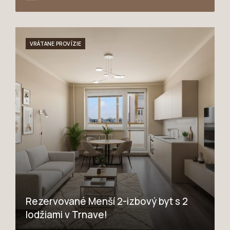
VRÁTANE PROVÍZIE
Rezervované Menší 2-izbový byt s 2
lodžiami v Trnave!