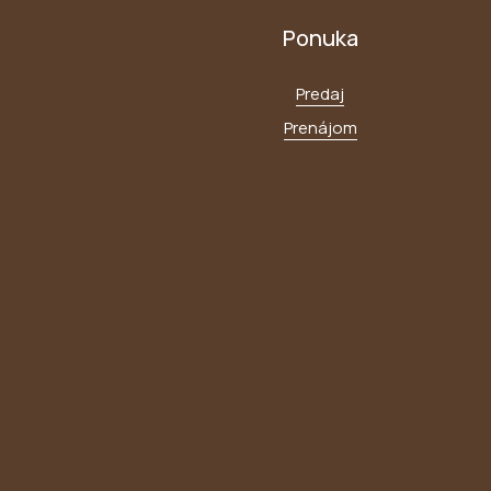
Ponuka
Predaj
Prenájom