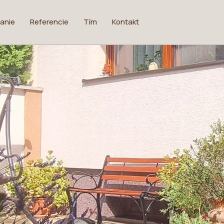
anie
Referencie
Tím
Kontakt