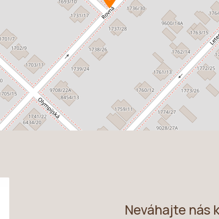
Neváhajte nás 