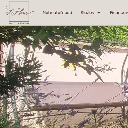
Nehnuteľnosti
Služby
Financov