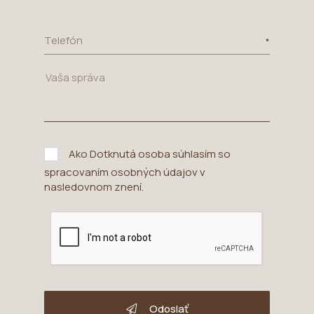
Telefón
Ako Dotknutá osoba súhlasím so
spracovaním osobných údajov v
nasledovnom znení
.
Odoslať