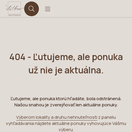
404 - Ľutujeme, ale ponuka
už nie je aktuálna.
Ľutujeme, ale ponuka ktorú hľadáte, bola odstránená.
Našou snahou je zverejňovať len aktuálne ponuky.
Výberom lokality a druhu nehnuteľnosti
z panelu
vyhľadávania nájdete aktuálne ponuky vyhovujúce Vášmu
výberu.