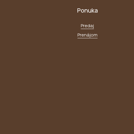
Ponuka
Predaj
Prenájom