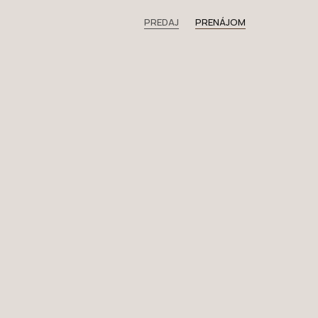
PREDAJ
PRENÁJOM