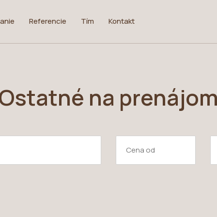
anie
Referencie
Tím
Kontakt
Ostatné na prenájo