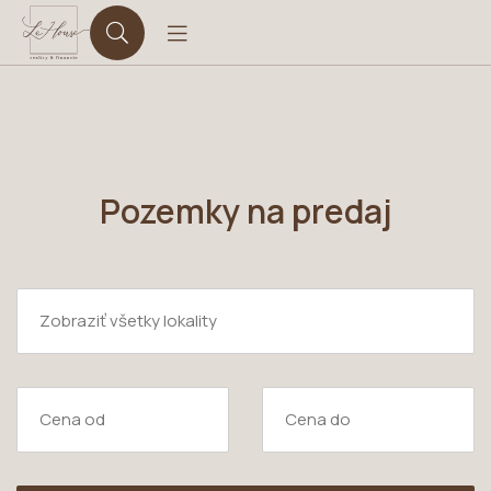
Pozemky na predaj