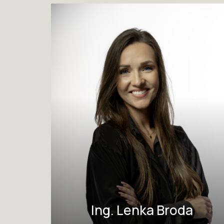
Ing. Lenka Broda