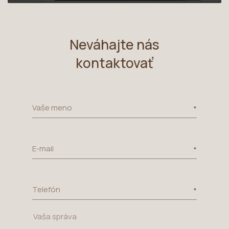
Neváhajte nás
kontaktovať
Vaše meno
E-mail
Telefón